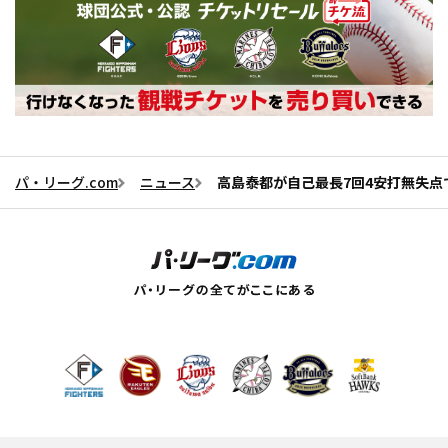
パ・リーグ.com
ニュース
高島泰都が自己最長7回4安打無失点