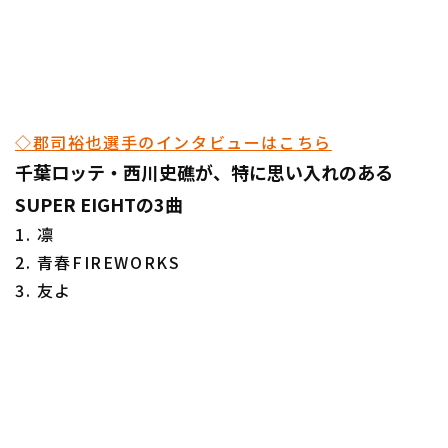
◇郡司裕也選手のインタビューはこちら
千葉ロッテ・西川史礁が、特に思い入れのある
SUPER EIGHTの3曲
1. 凛
2. 青春FIREWORKS
3. 友よ