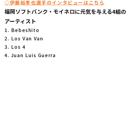
◇伊藤裕季也選手のインタビューはこちら
福岡ソフトバンク・モイネロに元気を与える4組の
アーティスト
1. Bebeshito
2. Los Van Van
3. Los 4
4. Juan Luis Guerra