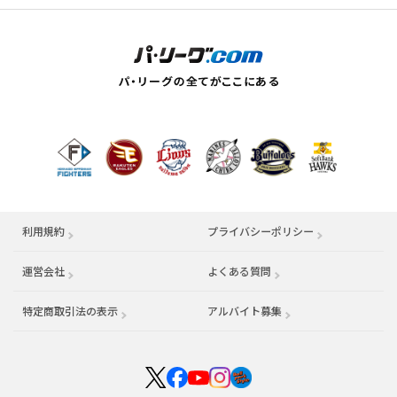
利用規約
プライバシーポリシー
運営会社
（別ウィンドウで開く）
よくある質問
特定商取引法の表示
アルバイト募集
（別ウィンドウで開く