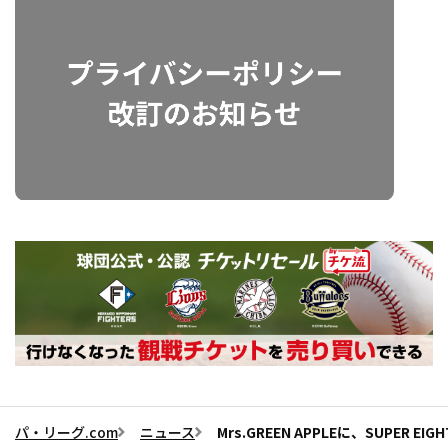
パ・リーグ.com
ニュース
Mrs.GREEN APPLEに、SUPE