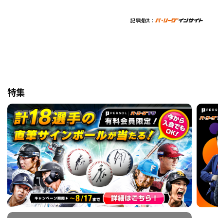
記事提供：
特集