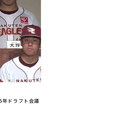
25年ドラフト会議