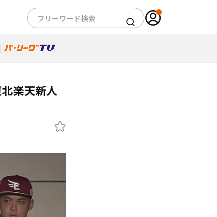
東北楽天新人