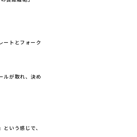
レートとフォーク
ールが取れ、決め
』という感じで、