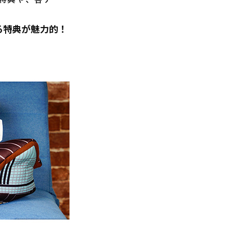
る特典が魅力的！