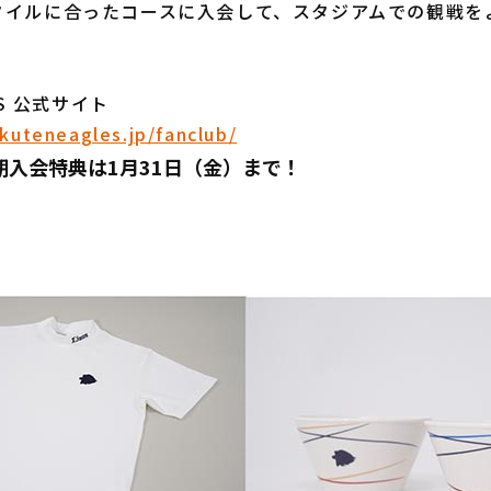
イルに合ったコースに入会して、スタジアムでの観戦を
ES 公式サイト
kuteneagles.jp/fanclub/
期入会特典は1月31日（金）まで！