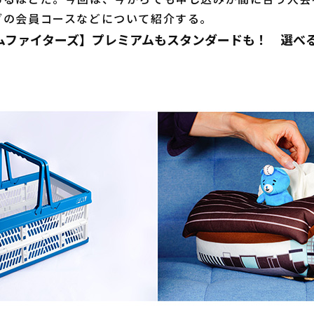
ブの会員コースなどについて紹介する。
ムファイターズ】プレミアムもスタンダードも！ 選べ