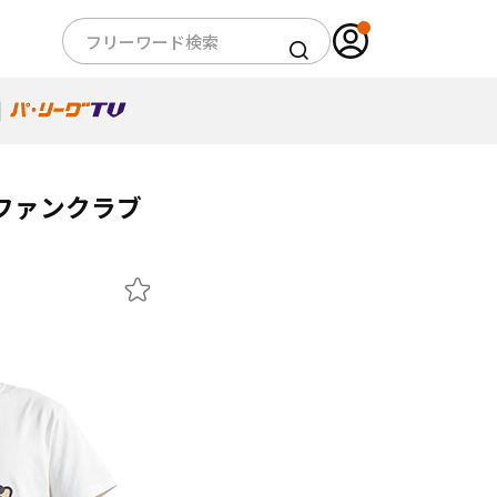
のファンクラブ