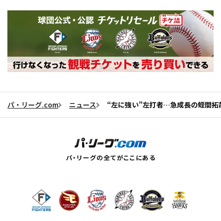
パ・リーグ.com
ニュース
“左に強い”左打者…急成長の蛭間