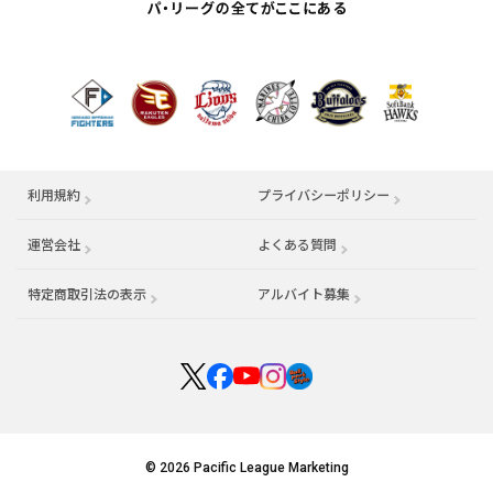
利用規約
プライバシーポリシー
運営会社
（別ウィンドウで開く）
よくある質問
特定商取引法の表示
アルバイト募集
（別ウィンドウで開く
© 2026 Pacific League Marketing