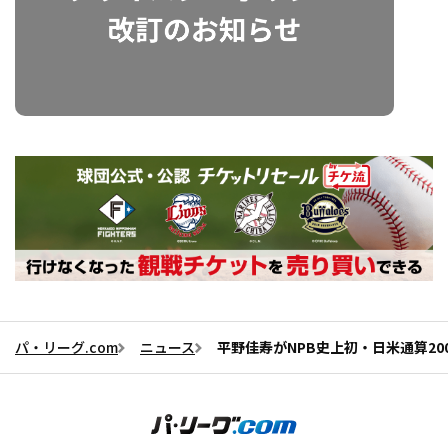
パ・リーグ.com
ニュース
平野佳寿がNPB史上初・日米通算20