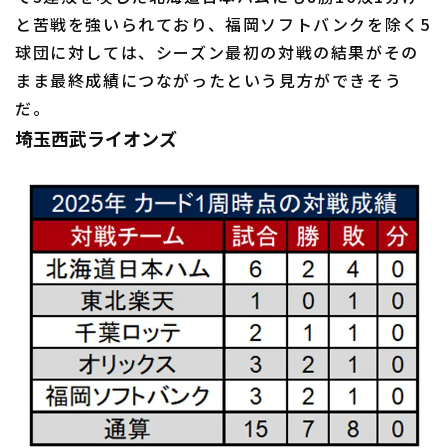
と苦戦を強いられており、福岡ソフトバンクを除く5
球団に対しては、シーズン最初の対戦の結果がその
まま最終成績につながったという見方ができそう
だ。
埼玉西武ライオンズ