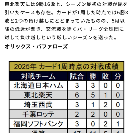
東北楽天には9勝16敗と、シーズン最初の対戦が尾を
引いたケースも存在。カードが1周した時点では6勝8
敗と2つの負け越しにとどまっていたものの、5月以
降の低迷が響き、交流戦を除くパ・リーグ全球団に
対して負け越しという厳しいシーズンを送った。
オリックス・バファローズ