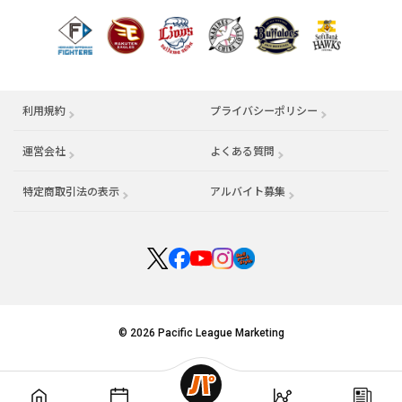
利用規約
プライバシーポリシー
運営会社
（別ウィンドウで開く）
よくある質問
特定商取引法の表示
アルバイト募集
（別ウィンドウで開く
© 2026 Pacific League Marketing