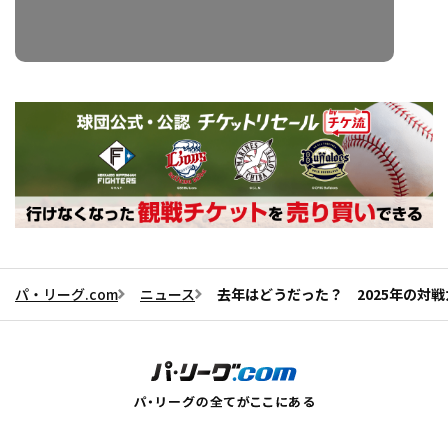
パ・リーグ.com
ニュース
去年はどうだった？ 2025年の対