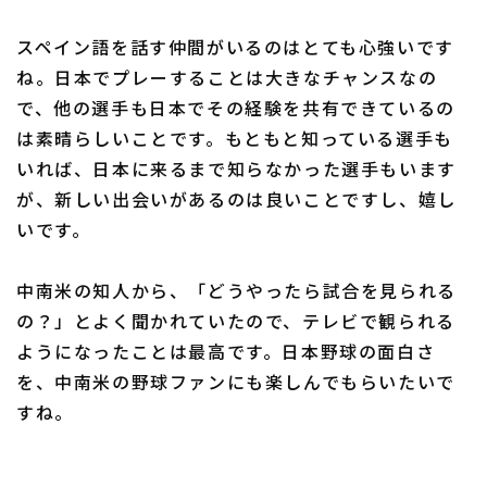
スペイン語を話す仲間がいるのはとても心強いです
ね。日本でプレーすることは大きなチャンスなの
で、他の選手も日本でその経験を共有できているの
は素晴らしいことです。もともと知っている選手も
いれば、日本に来るまで知らなかった選手もいます
が、新しい出会いがあるのは良いことですし、嬉し
いです。
中南米の知人から、「どうやったら試合を見られる
の？」とよく聞かれていたので、テレビで観られる
ようになったことは最高です。日本野球の面白さ
を、中南米の野球ファンにも楽しんでもらいたいで
すね。