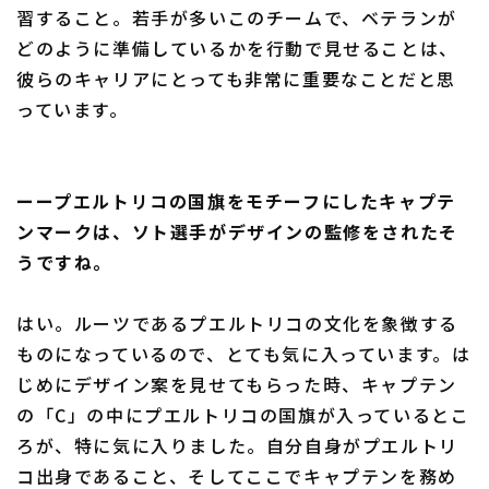
習すること。若手が多いこのチームで、ベテランが
どのように準備しているかを行動で見せることは、
彼らのキャリアにとっても非常に重要なことだと思
っています。
ーープエルトリコの国旗をモチーフにしたキャプテ
ンマークは、ソト選手がデザインの監修をされたそ
うですね。
はい。ルーツであるプエルトリコの文化を象徴する
ものになっているので、とても気に入っています。は
じめにデザイン案を見せてもらった時、キャプテン
の「C」の中にプエルトリコの国旗が入っているとこ
ろが、特に気に入りました。自分自身がプエルトリ
コ出身であること、そしてここでキャプテンを務め