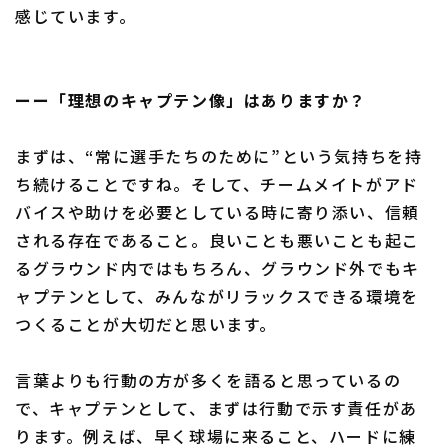
感じています。
ーー「理想のキャプテン像」はありますか？
まずは、“常に選手たちのために”という気持ちを持
ち続けることですね。そして、チームメイトがアド
バイスや助けを必要としている時に寄り添い、信頼
される存在であること。良いことも悪いことも起こ
るグラウンド内ではもちろん、グラウンド外でもキ
ャプテンとして、みんながリラックスできる環境を
つくることが大切だと思います。
言葉よりも行動の方が多くを語ると思っているの
で、キャプテンとして、まずは行動で示す責任があ
ります。例えば、早く球場に来ること、ハードに練