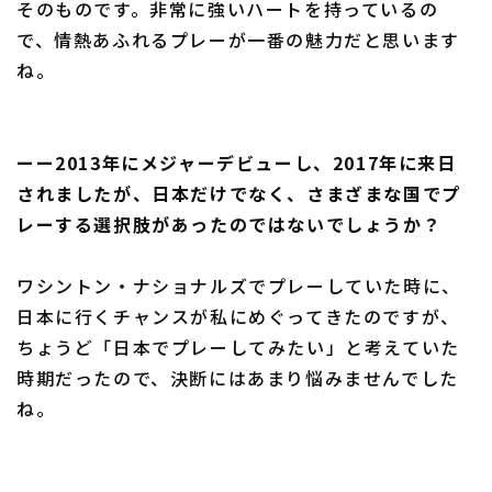
そのものです。非常に強いハートを持っているの
で、情熱あふれるプレーが一番の魅力だと思います
ね。
ーー2013年にメジャーデビューし、2017年に来日
されましたが、日本だけでなく、さまざまな国でプ
レーする選択肢があったのではないでしょうか？
ワシントン・ナショナルズでプレーしていた時に、
日本に行くチャンスが私にめぐってきたのですが、
ちょうど「日本でプレーしてみたい」と考えていた
時期だったので、決断にはあまり悩みませんでした
ね。