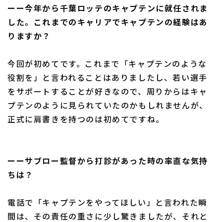
ーー今年から千葉ロッテのキャプテンに就任されま
した。これまでのキャリアでキャプテンの経験はあ
りますか？
今回が初めてです。これまで「キャプテンのような
役割を」と言われることはありましたし、若い選手
をサポートすることが好きなので、周りからはキャ
プテンのように見られていたのかもしれませんが、
正式に肩書きを持つのは初めてですね。
ーーサブロー監督から打診があった時の率直な気持
ちは？
電話で「キャプテンをやってほしい」と言われた瞬
間は、その責任の重さに少し驚きましたが、それと