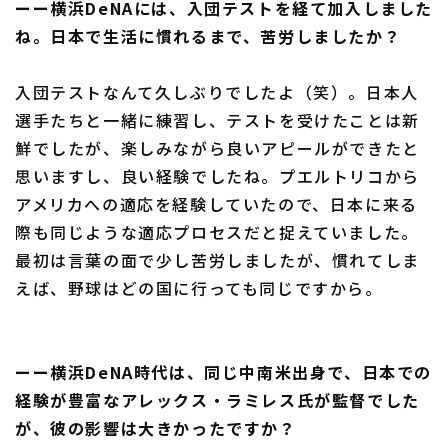
ーー横浜DeNAには、入団テストを経て加入しました
ね。日本で生活に慣れるまで、苦労しましたか？
入団テストなんて久しぶりでしたよ（笑）。日本人
選手たちと一緒に練習し、テストを受けたことは新
鮮でしたが、楽しみながら良いアピールができたと
思いますし、良い経験でしたね。プエルトリコから
アメリカへの適応を経験していたので、日本に来る
際も同じような適応プロセスだと捉えていました。
最初は言葉の面で少し苦労しましたが、慣れてしま
えば、野球はどの国に行っても同じですから。
ーー横浜DeNA時代は、同じ中南米出身で、日本での
経験が豊富なアレックス・ラミレス氏が監督でした
が、彼の影響は大きかったですか？