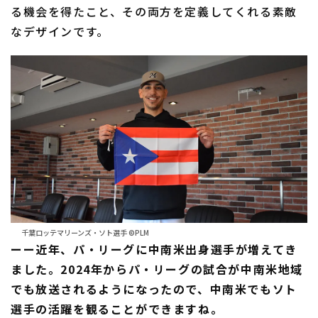
る機会を得たこと、その両方を定義してくれる素敵
なデザインです。
千葉ロッテマリーンズ・ソト選手 ©PLM
ーー近年、パ・リーグに中南米出身選手が増えてき
ました。2024年からパ・リーグの試合が中南米地域
でも放送されるようになったので、中南米でもソト
選手の活躍を観ることができますね。