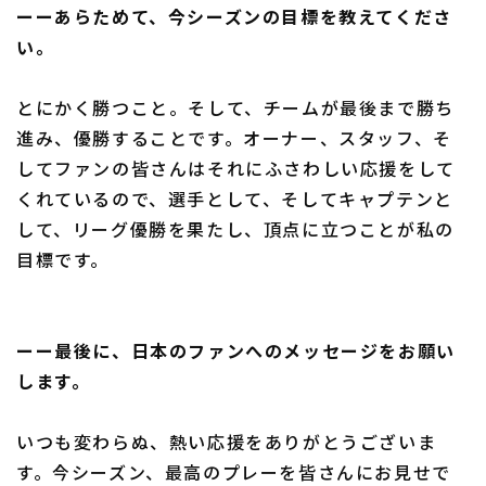
ーーあらためて、今シーズンの目標を教えてくださ
い。
とにかく勝つこと。そして、チームが最後まで勝ち
進み、優勝することです。オーナー、スタッフ、そ
してファンの皆さんはそれにふさわしい応援をして
くれているので、選手として、そしてキャプテンと
して、リーグ優勝を果たし、頂点に立つことが私の
目標です。
ーー最後に、日本のファンへのメッセージをお願い
します。
いつも変わらぬ、熱い応援をありがとうございま
す。今シーズン、最高のプレーを皆さんにお見せで