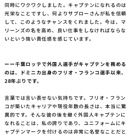
同時にワクワクしました。キャプテンになれるのは
光栄なことですし、何よりサブローさんが私を信頼
して、このようなチャンスをくれました。今は、マ
リーンズの名を高め、良い仕事をしなければならな
いという強い責任感を感じています。
ーー千葉ロッテで外国人選手がキャプテンを務める
のは、ドミニカ出身のフリオ・フランコ選手以来、
28年ぶりです。
言葉では言い表せない気持ちです。フリオ・フラン
コが築いたキャリアや現役年数の長さは、本当に驚
異的です。そんな彼の後を継ぐ外国人キャプテンに
なれることは、私の誇りであり、ユニフォームにキ
ャプテンマークを付けるのは非常に名誉なことだと