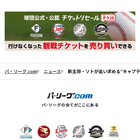
パ・リーグ.com
ニュース
新主将・ソトが追い求める“キャプ