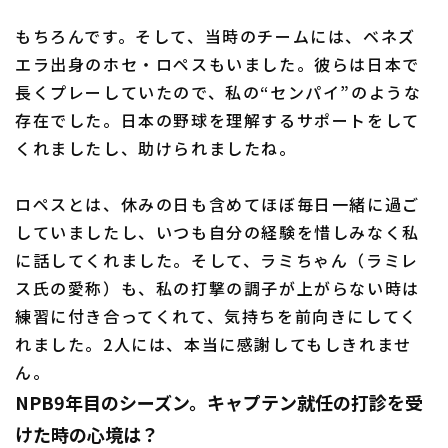
もちろんです。そして、当時のチームには、ベネズ
エラ出身のホセ・ロペスもいました。彼らは日本で
長くプレーしていたので、私の“センパイ”のような
存在でした。日本の野球を理解するサポートをして
くれましたし、助けられましたね。
ロペスとは、休みの日も含めてほぼ毎日一緒に過ご
していましたし、いつも自分の経験を惜しみなく私
に話してくれました。そして、ラミちゃん（ラミレ
ス氏の愛称）も、私の打撃の調子が上がらない時は
練習に付き合ってくれて、気持ちを前向きにしてく
れました。2人には、本当に感謝してもしきれませ
ん。
NPB9年目のシーズン。キャプテン就任の打診を受
けた時の心境は？