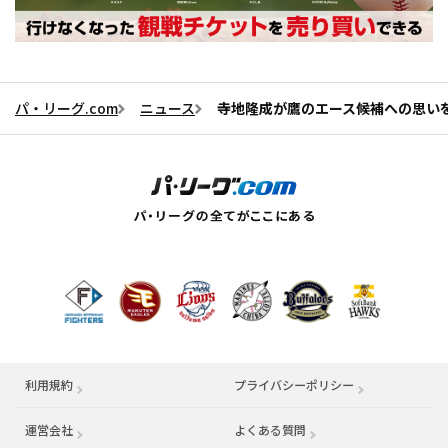
パ・リーグ.com
ニュース
寺地隆成が鷹のエース候補への思いを語る
利用規約
プライバシーポリシー
運営会社
（別ウィンドウで開く）
よくある質問