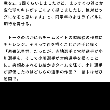
戦を2、3回くらいしましたけど、まっすぐの質とか
変化球のキレがすごくよく感じましたし、絶対ビッ
グになると思います」と、同学年のよきライバルに
期待を寄せる。
トークのほかにもチームメイトの似顔絵の作成に
チャレンジ。そろって絵を描くことが苦手と嘆く
「幕張流星群」だったが、寺地選手と宮崎選手が小
川選手を、そして小川選手が宮崎選手を描くこと
に。笑顔あふれるお絵かきタイムを経て、小川選手
が評価したのはどちらの選手の作品？ 結末はぜひ
動画で。