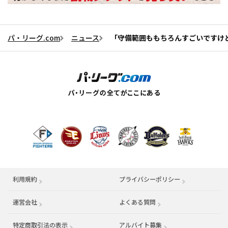
パ・リーグ.com
ニュース
「守備範囲ももちろんすごいですけ
利用規約
プライバシーポリシー
運営会社
（別ウィンドウで開く）
よくある質問
特定商取引法の表示
アルバイト募集
（別ウィンドウで開く