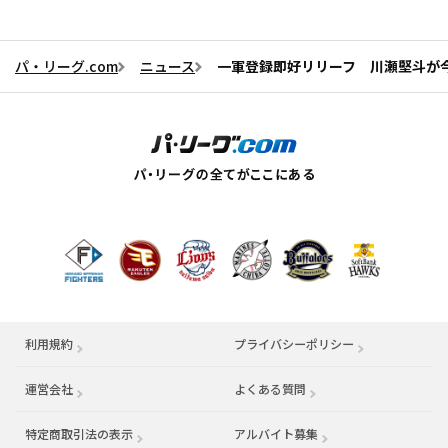
パ・リーグ.com
ニュース
一軍登録即好リリーフ 川瀬堅斗が今
利用規約
プライバシーポリシー
運営会社
（別ウィンドウで開く）
よくある質問
特定商取引法の表示
アルバイト募集
（別ウィンドウで開く