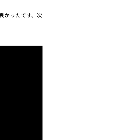
良かったです。次