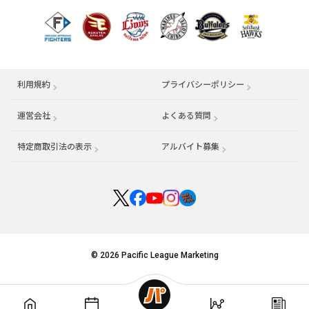
利用規約
プライバシーポリシー
運営会社
（別ウィンドウで開く）
よくある質問
特定商取引法の表示
アルバイト募集
（別ウィンドウで開く
© 2026 Pacific League Marketing