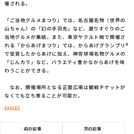
催される。
「ご当地グルメまつり」では、名古屋名物〈世界の
山ちゃん〉の「幻の手羽先」など、選りすぐりのご
当地グルメが集結。また、東京ヤクルト戦で開催さ
れる「からあげまつり」では、からあげグランプリ®
で受賞したからあげに加え、神宮球場名物グルメの
「じんカラ」など、バラエティ豊かなからあげを味
わうことができる。
なお、開催場所となる正面広場は観戦チケットが
なくても立ち寄ることが可能だ。
EAGLES
前の記事
次の記事
前の記事へ
次の記事へ