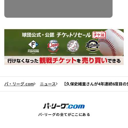
パ・リーグ.com
ニュース
【久保史緒里さんが4年連続6度目の