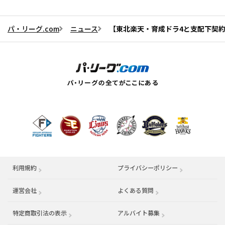
パ・リーグ.com
ニュース
【東北楽天・育成ドラ4と支配下契約
利用規約
プライバシーポリシー
運営会社
（別ウィンドウで開く）
よくある質問
特定商取引法の表示
アルバイト募集
（別ウィンドウで開く