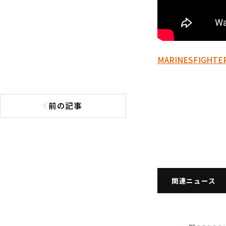
MARINES
FIGHTE
前の記事
前の記事へ
関連ニュース