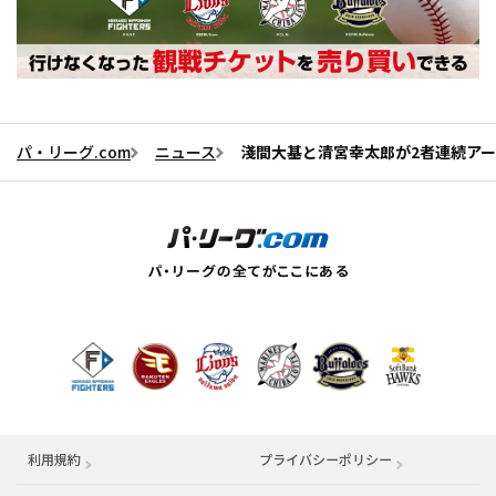
パ・リーグ.com
ニュース
淺間大基と清宮幸太郎が2者連続ア
利用規約
プライバシーポリシー