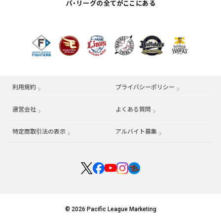
利用規約
プライバシーポリシー
運営会社
（別ウィンドウで開く）
よくある質問
特定商取引法の表示
アルバイト募集
（別ウィンドウで開く
© 2026 Pacific League Marketing