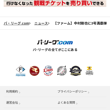
パ・リーグ.com
ニュース
【ファーム】中村剛也に3号満塁弾 
利用規約
プライバシーポリシー
運営会社
（別ウィンドウで開く）
よくある質問