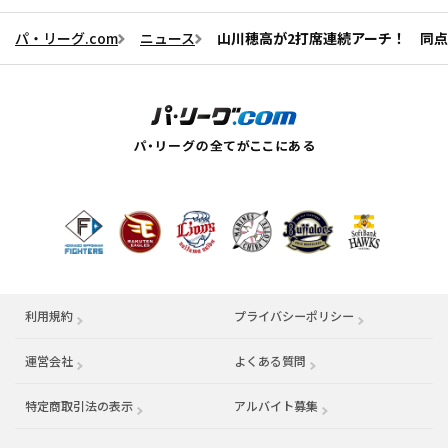
パ・リーグ.com
ニュース
山川穂高が2打席連続アーチ！ 同
利用規約
プライバシーポリシー
運営会社
（別ウィンドウで開く）
よくある質問
特定商取引法の表示
アルバイト募集
（別ウィンドウで開く