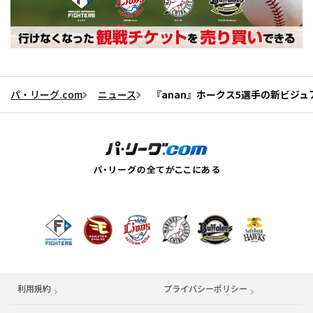
パ・リーグ.com
ニュース
『anan』ホークス5選手の新ビジ
利用規約
プライバシーポリシー