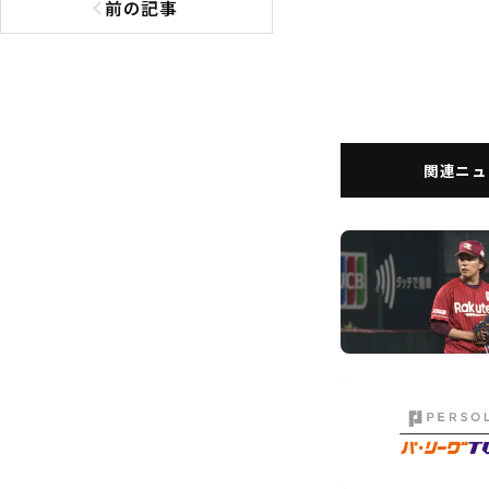
前の記事
前の記事へ
関連ニュ