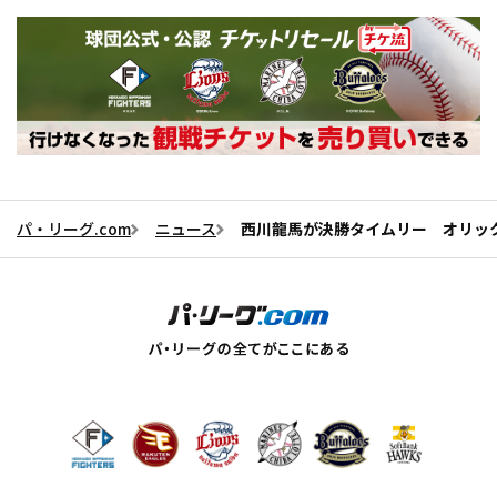
パ・リーグ.com
ニュース
西川龍馬が決勝タイムリー オリッ