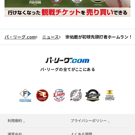
パ・リーグ.com
ニュース
宗佑磨が初球先頭打者ホームラン！
利用規約
プライバシーポリシー
運営会社
（別ウィンドウで開く）
よくある質問