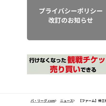
パ・リーグ.com
ニュース
【ファーム】仲三