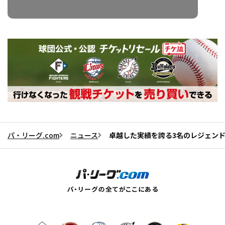
パ・リーグ.com
ニュース
卓越した実績を誇る3名のレジェンド