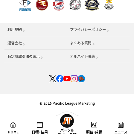
利用規約
プライバシーポリシー
運営会社
（別ウィンドウで開く）
よくある質問
特定商取引法の表示
アルバイト募集
（別ウィンドウで開く
© 2026 Pacific League Marketing
パーソル
HOME
日程・結果
順位・成績
ニュース