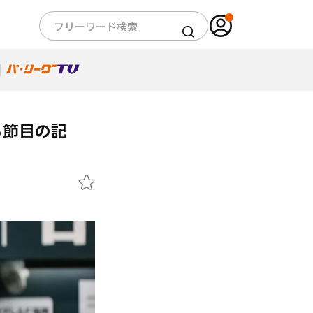
る節目の記