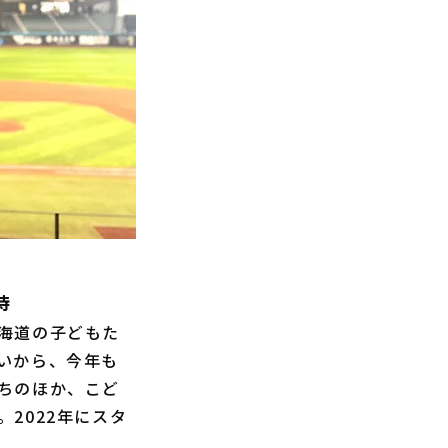
待
海道の子どもた
いから、今年も
ちのほか、こど
2022年にスタ