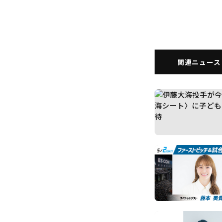
関連ニュース