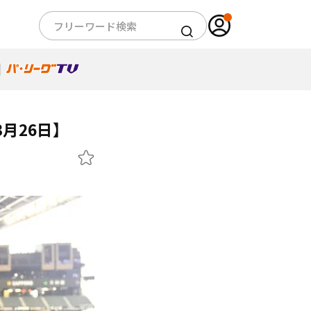
月26日】