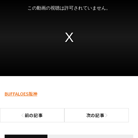
BUFFALOES
阪神
前の記事
次の記事
前の記事へ
次の記事へ