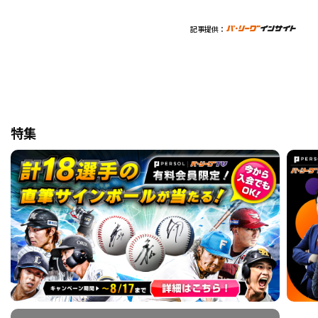
記事提供：
特集