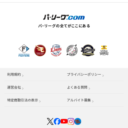
利用規約
プライバシーポリシー
運営会社
（別ウィンドウで開く）
よくある質問
特定商取引法の表示
アルバイト募集
（別ウィンドウで開く