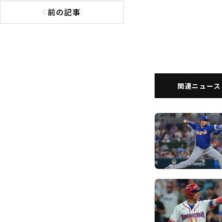
前の記事
前の記事へ
関連ニュース