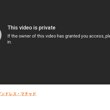
アンドレス・マチャド