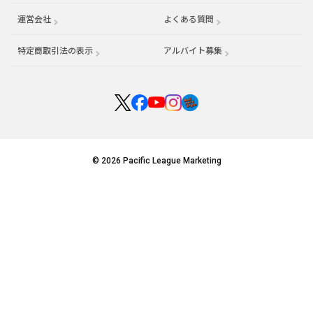
運営会社
（別ウィンドウで開く）
よくある質問
特定商取引法の表示
アルバイト募集
（別ウィンドウで開く
© 2026 Pacific League Marketing