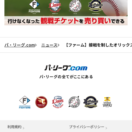
パ・リーグ.com
ニュース
【ファーム】接戦を制したオリック
利用規約
プライバシーポリシー