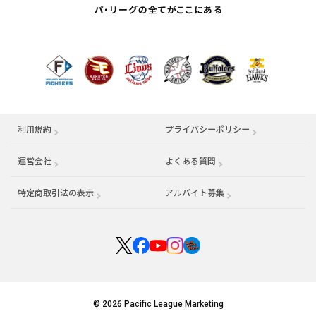
利用規約
プライバシーポリシー
運営会社
（別ウィンドウで開く）
よくある質問
特定商取引法の表示
アルバイト募集
（別ウィンドウで開く
© 2026 Pacific League Marketing