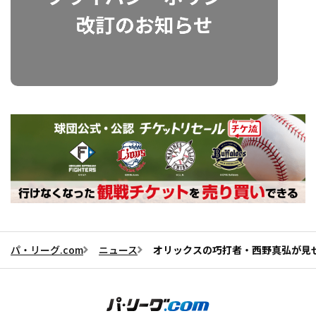
パ・リーグ.com
ニュース
オリックスの巧打者・西野真弘が見せ