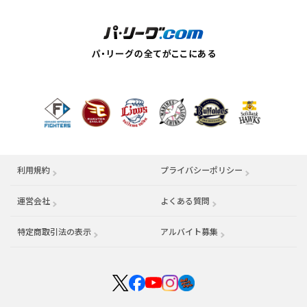
利用規約
プライバシーポリシー
運営会社
（別ウィンドウで開く）
よくある質問
特定商取引法の表示
アルバイト募集
（別ウィンドウで開く