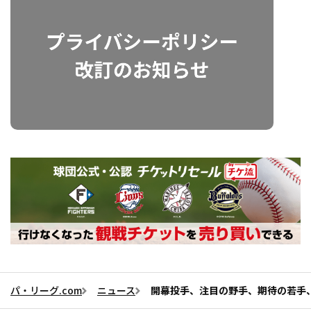
パ・リーグ.com
ニュース
開幕投手、注目の野手、期待の若手