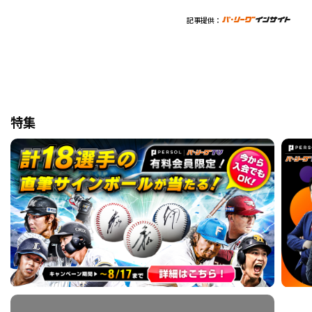
記事提供：
特集