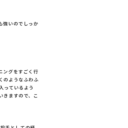
も強いのでしっか
ニングをすごく行
くのようなふわふ
入っているよう
いきますので、こ
ら投手としての経