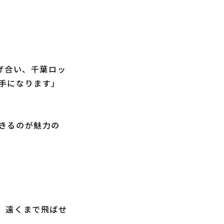
げ合い、千葉ロッ
手になります」
きるのが魅力の
、遠くまで飛ばせ