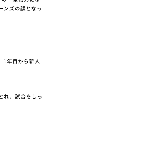
ーンズの顔となっ
、1年目から新人
とれ、試合をしっ