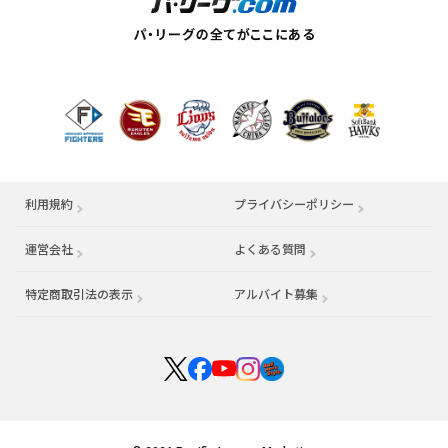
利用規約
プライバシーポリシー
運営会社
（別ウィンドウで開く）
よくある質問
特定商取引法の表示
アルバイト募集
（別ウィンドウで開く