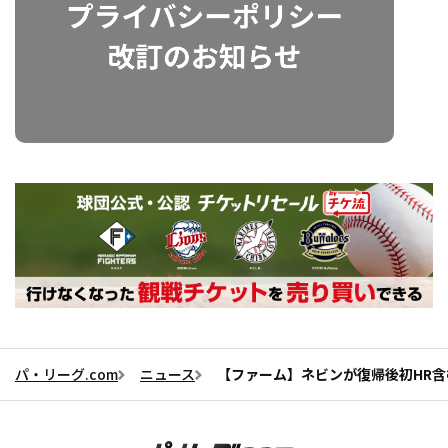
パ・リーグ.com
ニュース
【ファーム】ネビンが復帰後初HR含