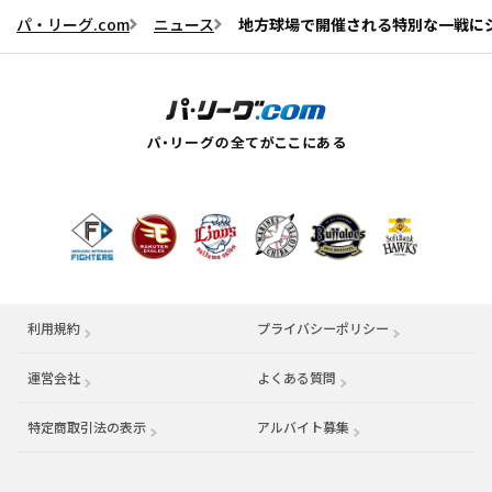
パ・リーグ.com
ニュース
地方球場で開催される特別な一戦に
利用規約
プライバシーポリシー
運営会社
（別ウィンドウで開く）
よくある質問
特定商取引法の表示
アルバイト募集
（別ウィンドウで開く