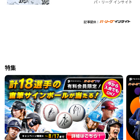
パ・リーグ インサイト
記事提供：
特集