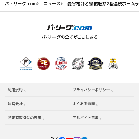
パ・リーグ.com
ニュース
麦谷祐介と宗佑磨が2者連続ホーム
利用規約
プライバシーポリシー
運営会社
（別ウィンドウで開く）
よくある質問
特定商取引法の表示
アルバイト募集
（別ウィンドウで開く