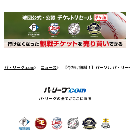
パ・リーグ.com
ニュース
【今だけ無料！】パーソル パ・リーグ