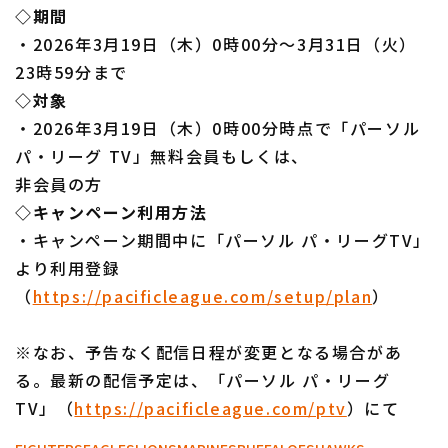
◇期間
・2026年3月19日（木）0時00分〜3月31日（火）
23時59分まで
◇対象
・2026年3月19日（木）0時00分時点で「パーソル
パ・リーグ TV」無料会員もしくは、
非会員の方
◇キャンペーン利用方法
・キャンペーン期間中に「パーソル パ・リーグTV」
より利用登録
（
https://pacificleague.com/setup/plan
）
※なお、予告なく配信日程が変更となる場合があ
る。最新の配信予定は、「パーソル パ・リーグ
TV」（
https://pacificleague.com/ptv
）にて