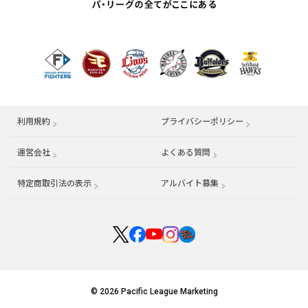
利用規約
プライバシーポリシー
運営会社
（別ウィンドウで開く）
よくある質問
特定商取引法の表示
アルバイト募集
（別ウィンドウで開く
© 2026 Pacific League Marketing