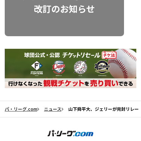
パ・リーグ.com
ニュース
山下舜平大、ジェリーが完封リレー