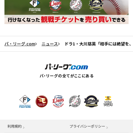
パ・リーグ.com
ニュース
ドラ1・大川慈英「相手には絶望を
利用規約
プライバシーポリシー