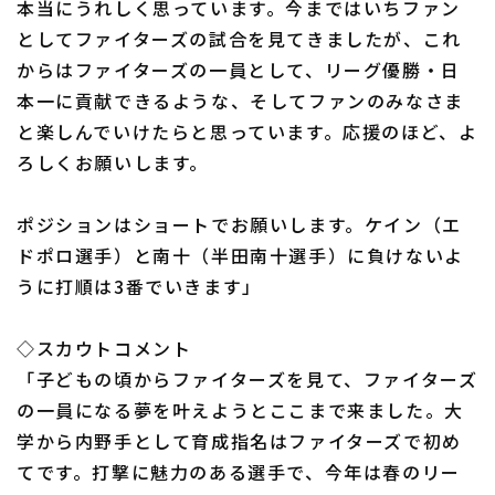
本当にうれしく思っています。今まではいちファン
としてファイターズの試合を見てきましたが、これ
からはファイターズの一員として、リーグ優勝・日
本一に貢献できるような、そしてファンのみなさま
と楽しんでいけたらと思っています。応援のほど、よ
ろしくお願いします。
ポジションはショートでお願いします。ケイン（エ
ドポロ選手）と南十（半田南十選手）に負けないよ
うに打順は3番でいきます」
◇スカウトコメント
「子どもの頃からファイターズを見て、ファイターズ
の一員になる夢を叶えようとここまで来ました。大
学から内野手として育成指名はファイターズで初め
てです。打撃に魅力のある選手で、今年は春のリー