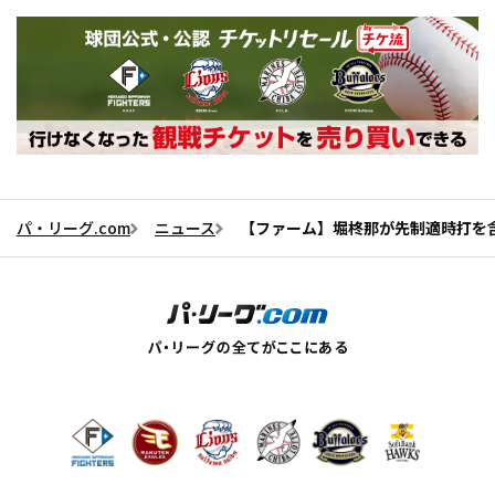
パ・リーグ.com
ニュース
【ファーム】堀柊那が先制適時打を