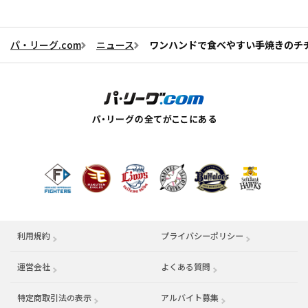
パ・リーグ.com
ニュース
ワンハンドで食べやすい手焼きのチヂ
利用規約
プライバシーポリシー
運営会社
（別ウィンドウで開く）
よくある質問
特定商取引法の表示
アルバイト募集
（別ウィンドウで開く