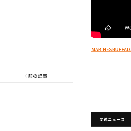
MARINES
BUFFAL
前の記事
前の記事へ
関連ニュース