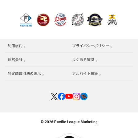
利用規約
プライバシーポリシー
運営会社
（別ウィンドウで開く）
よくある質問
特定商取引法の表示
アルバイト募集
（別ウィンドウで開く
© 2026 Pacific League Marketing