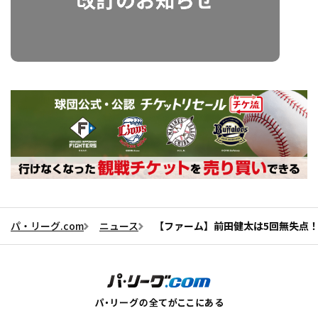
パ・リーグ.com
ニュース
【ファーム】前田健太は5回無失点