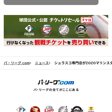
パ・リーグ.com
ニュース
シュラスコ専門店がZOZOマリンス