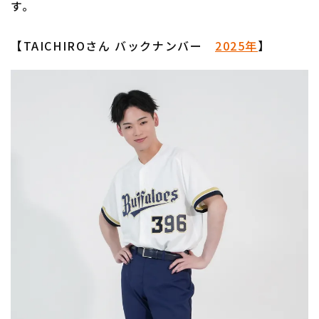
す。
【TAICHIROさん バックナンバー
2025年
】