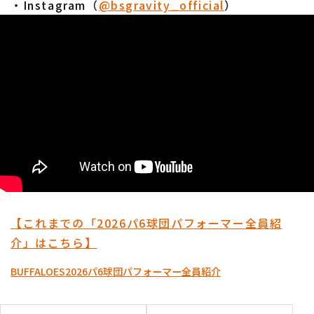
・Instagram（
@bsgravity_official
）
【これまでの「2026パ6球団パフォーマー全員紹
介」はこちら】
BUFFALOES
2026パ6球団パフォーマー全員紹介