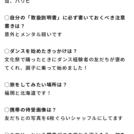
虫、パリピ
◯自分の「取扱説明書」に必ず書いておくべき注意
書きは？
意外とメンタル弱いです
◯ダンスを始めたきっかけは？
文化祭で踊ったときにダンス経験者の友だちが褒め
てくれ、調子に乗って始めました！
◯旅をしてみたい場所は？
福岡と北海道です！
◯携帯の待受画像は？
友だちとの写真を6枚ぐらいシャッフルにしてます