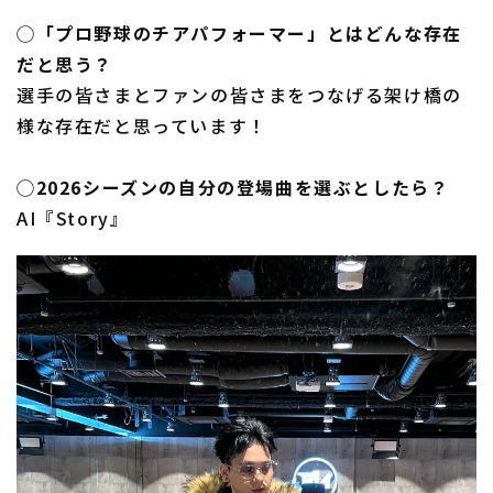
◯「プロ野球のチアパフォーマー」とはどんな存在
だと思う？
選手の皆さまとファンの皆さまをつなげる架け橋の
様な存在だと思っています！
◯2026シーズンの自分の登場曲を選ぶとしたら？
AI『Story』