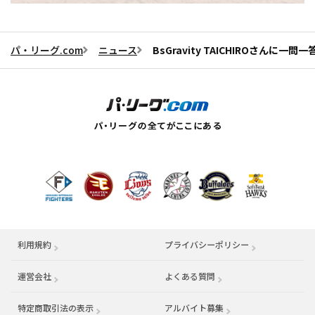
パ・リーグ.com
ニュース
BsGravity TAICHIROさんに一
利用規約
プライバシーポリシー
運営会社
（別ウィンドウで開く）
よくある質問
特定商取引法の表示
アルバイト募集
（別ウィンドウで開く