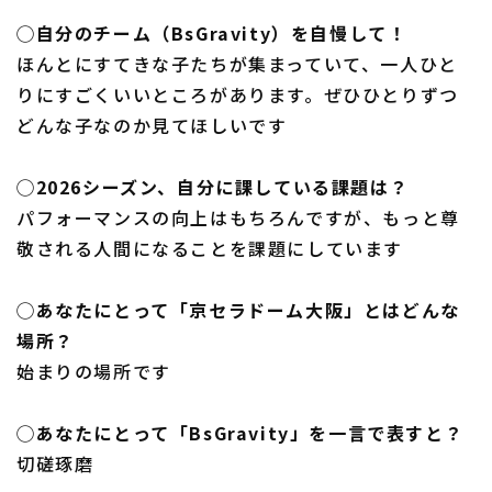
◯自分のチーム（BsGravity）を自慢して！
ほんとにすてきな子たちが集まっていて、一人ひと
りにすごくいいところがあります。ぜひひとりずつ
どんな子なのか見てほしいです
◯2026シーズン、自分に課している課題は？
パフォーマンスの向上はもちろんですが、もっと尊
敬される人間になることを課題にしています
◯あなたにとって「京セラドーム大阪」とはどんな
場所？
始まりの場所です
◯あなたにとって「BsGravity」を一言で表すと？
切磋琢磨