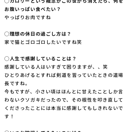
◯カロリーという概念がこの世から消えたら、何を
お腹いっぱい食べたい？
やっぱりお肉ですね
◯理想の休日の過ごし方は？
家で猫とゴロゴロしたいですね笑
◯人生で感謝していることは？
感謝している人はいすぎて困りますが、、笑
ひとりあげるとすれば剣道を習っていたときの道場
長ですね。
今もですが、小さい頃はほんとに甘えたことしか言
わないクソガキだったので、その根性を叩き直して
くださったことには本当に感謝してもしきれないで
す！