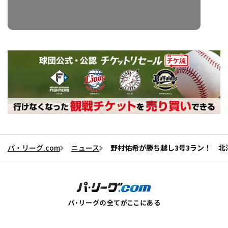
パ・リーグ.com
ニュース
野村佑希が勝ち越し3号3ラン！ 北