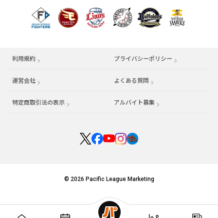
利用規約
プライバシーポリシー
運営会社
（別ウィンドウで開く）
よくある質問
特定商取引法の表示
アルバイト募集
（別ウィンドウで開く
© 2026 Pacific League Marketing