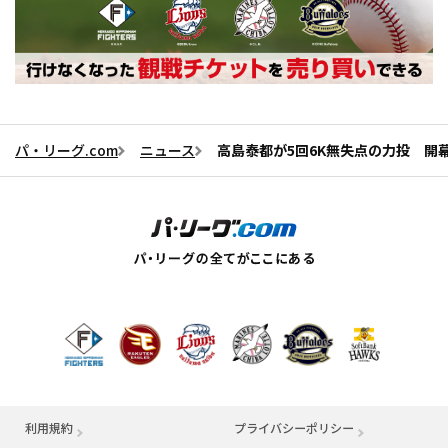
パ・リーグ.com
ニュース
高島泰都が5回6K無失点の力投 開
利用規約
プライバシーポリシー