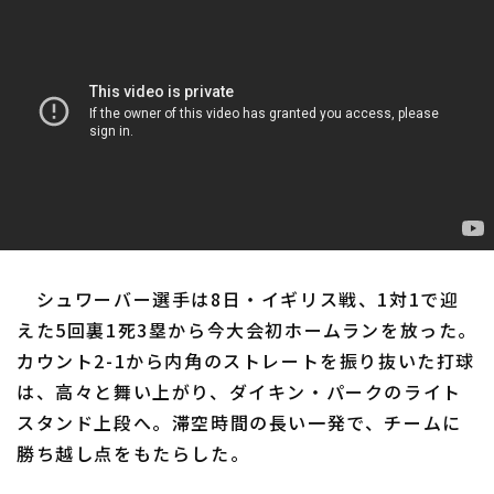
シュワーバー選手は8日・イギリス戦、1対1で迎
えた5回裏1死3塁から今大会初ホームランを放った。
カウント2-1から内角のストレートを振り抜いた打球
は、高々と舞い上がり、ダイキン・パークのライト
スタンド上段へ。滞空時間の長い一発で、チームに
勝ち越し点をもたらした。