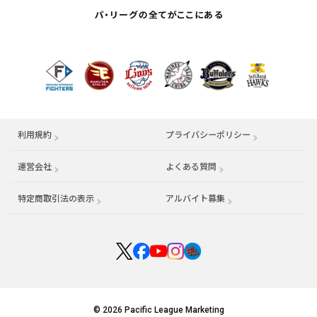
利用規約
プライバシーポリシー
運営会社
（別ウィンドウで開く）
よくある質問
特定商取引法の表示
アルバイト募集
（別ウィンドウで開く
© 2026 Pacific League Marketing