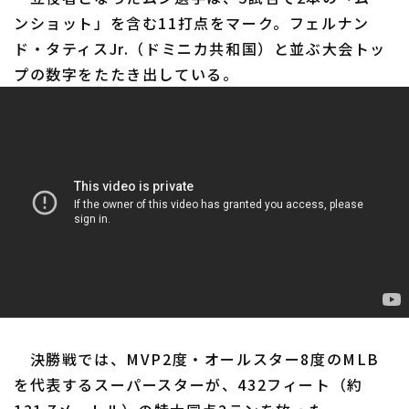
ンショット」を含む11打点をマーク。フェルナン
ド・タティスJr.（ドミニカ共和国）と並ぶ大会トッ
プの数字をたたき出している。
決勝戦では、MVP2度・オールスター8度のMLB
を代表するスーパースターが、432フィート（約