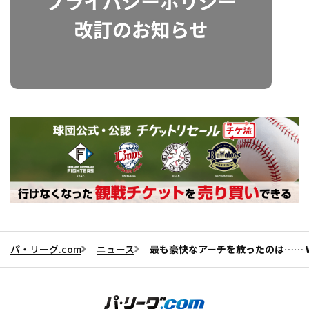
パ・リーグ.com
ニュース
最も豪快なアーチを放ったのは…… W