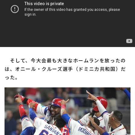
そして、今大会最も大きなホームランを放ったの
は、オニール・クルーズ選手（ドミニカ共和国）だ
った。