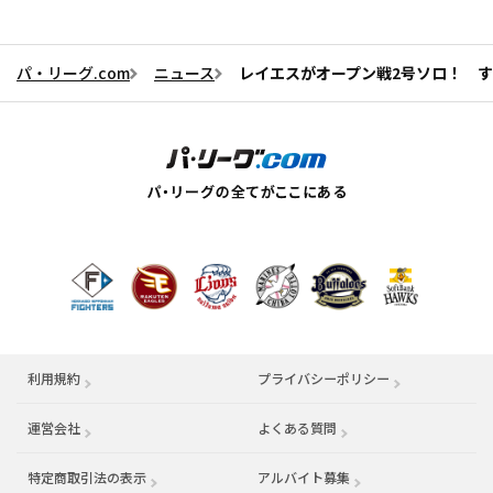
パ・リーグ.com
ニュース
レイエスがオープン戦2号ソロ！ 
利用規約
プライバシーポリシー
運営会社
（別ウィンドウで開く）
よくある質問
特定商取引法の表示
アルバイト募集
（別ウィンドウで開く