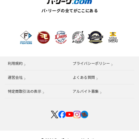
利用規約
プライバシーポリシー
運営会社
（別ウィンドウで開く）
よくある質問
特定商取引法の表示
アルバイト募集
（別ウィンドウで開く