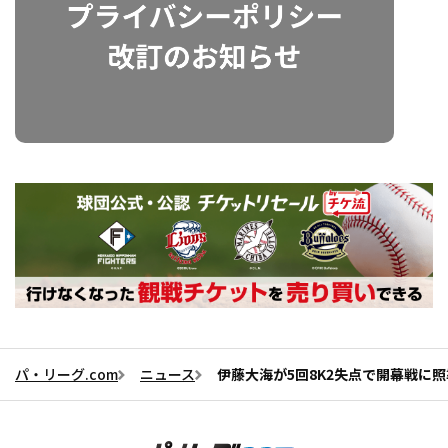
パ・リーグ.com
ニュース
伊藤大海が5回8K2失点で開幕戦に